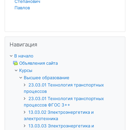
Степанович
Павлов
Пропустить Навигация
Навигация
В начало
Объявления сайта
Курсы
Высшее образование
23.03.01 Технология транспортных
процессов
23.03.01 Технология транспортных
процессов ФГОС 3++
13.03.02 Электроэнергетика и
электротехника
13.03.03 Электроэнергетика и