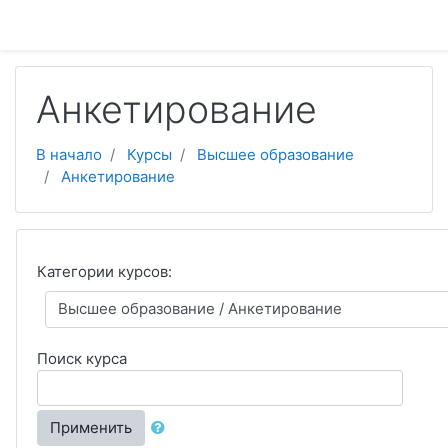
Перейти к основному содержанию
Анкетирование
В начало
Курсы
Высшее образование
Анкетирование
Категории курсов:
Поиск курса
Применить