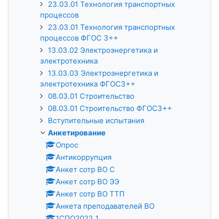
23.03.01 Технология транспортных
процессов
23.03.01 Технология транспортных
процессов ФГОС 3++
13.03.02 Электроэнергетика и
электротехника
13.03.03 Электроэнергетика и
электротехника ФГОС3++
08.03.01 Строительство
08.03.01 Строительство ФГОС3++
Вступительные испытания
Анкетирование
Опрос
Антикоррупция
Анкет сотр ВО С
Анкет сотр ВО ЭЭ
Анкет сотр ВО ТТП
Анкета преподавателей ВО
1СПО2022_1