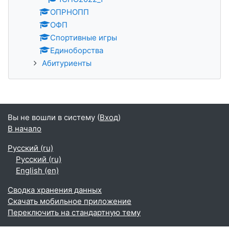
ОПРНОПП
ОФП
Спортивные игры
Единоборства
Абитуриенты
Вы не вошли в систему (
Вход
)
В начало
Русский ‎(ru)‎
Русский ‎(ru)‎
English ‎(en)‎
Сводка хранения данных
Скачать мобильное приложение
Переключить на стандартную тему