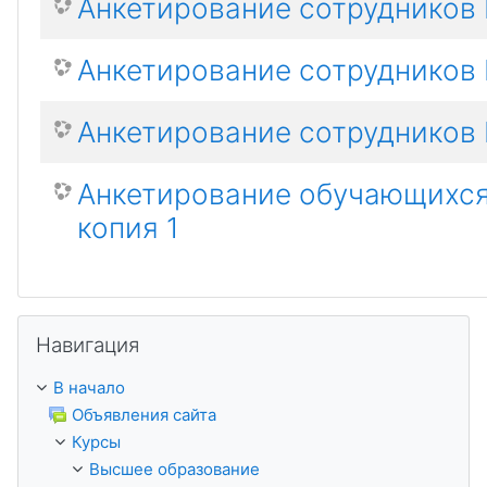
Анкетирование сотрудников 
Анкетирование сотрудников 
Анкетирование сотрудников
Анкетирование обучающихся
копия 1
Пропустить Навигация
Навигация
В начало
Объявления сайта
Курсы
Высшее образование