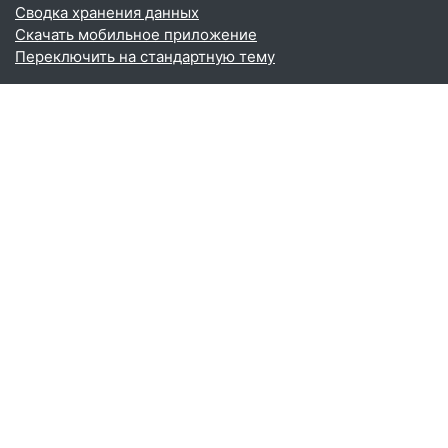
Сводка хранения данных
Скачать мобильное приложение
Переключить на стандартную тему