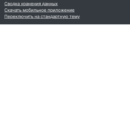
Сводка хранения данных
Скачать мобильное приложение
Переключить на стандартную тему