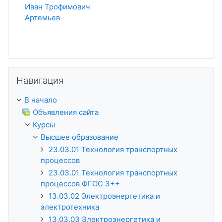
Иван Трофимович
Артемьев
Пропустить Навигация
Навигация
В начало
Объявления сайта
Курсы
Высшее образование
23.03.01 Технология транспортных
процессов
23.03.01 Технология транспортных
процессов ФГОС 3++
13.03.02 Электроэнергетика и
электротехника
13.03.03 Электроэнергетика и