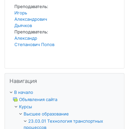
Преподаватель:
Игорь
Александрович
Дьячков
Преподаватель:
Александр
Степанович Попов
Пропустить Навигация
Навигация
В начало
Объявления сайта
Курсы
Высшее образование
23.03.01 Технология транспортных
процессов