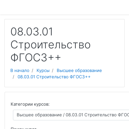
Перейти к основному содержанию
08.03.01
Строительство
ФГОС3++
В начало
Курсы
Высшее образование
08.03.01 Строительство ФГОС3++
Категории курсов: