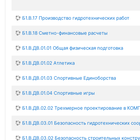
Б1.В.17 Производство гидротехнических работ
Б1.В.18 Сметно-финансовые расчеты
Б1.В.ДВ.01.01 Общая физическая подготовка
Б1.В.ДВ.01.02 Атлетика
Б1.В.ДВ.01.03 Спортивные Единоборства
Б1.В.ДВ.01.04 Спортивные игры
Б1.В.ДВ.02.02 Трехмерное проектирование в КОМ
Б1.В.ДВ.03.01 Безопасность гидротехнических со
Б1.В.ДВ.03.02 Безопасность строительных констр