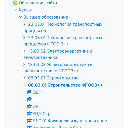
Объявления сайта
Курсы
Высшее образование
23.03.01 Технология транспортных
процессов
23.03.01 Технология транспортных
процессов ФГОС 3++
13.03.02 Электроэнергетика и
электротехника
13.03.03 Электроэнергетика и
электротехника ФГОС3++
08.03.01 Строительство
08.03.01 Строительство ФГОС3++
ОВП
ТП
ИР
УПД Стр
Б1.О.01 Физическая культура и спорт
Иностранный язык С++