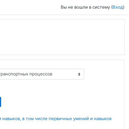
Вы не вошли в систему (
Вход
)
текущая)
 навыков, в том числе первичных умений и навыков